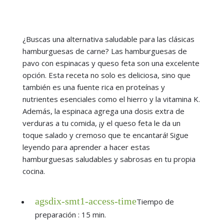
¿Buscas una alternativa saludable para las clásicas
hamburguesas de carne? Las hamburguesas de
pavo con espinacas y queso feta son una excelente
opción. Esta receta no solo es deliciosa, sino que
también es una fuente rica en proteínas y
nutrientes esenciales como el hierro y la vitamina K.
Además, la espinaca agrega una dosis extra de
verduras a tu comida, ¡y el queso feta le da un
toque salado y cremoso que te encantará! Sigue
leyendo para aprender a hacer estas
hamburguesas saludables y sabrosas en tu propia
cocina.
agsdix-smt1-access-time
Tiempo de
preparación : 15 min.