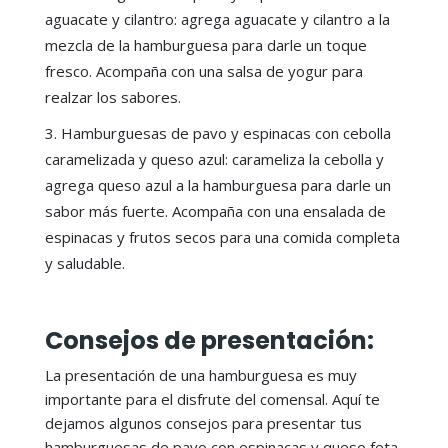
aguacate y cilantro: agrega aguacate y cilantro a la
mezcla de la hamburguesa para darle un toque
fresco. Acompaña con una salsa de yogur para
realzar los sabores.
Hamburguesas de pavo y espinacas con cebolla
caramelizada y queso azul: carameliza la cebolla y
agrega queso azul a la hamburguesa para darle un
sabor más fuerte. Acompaña con una ensalada de
espinacas y frutos secos para una comida completa
y saludable.
Consejos de presentación:
La presentación de una hamburguesa es muy
importante para el disfrute del comensal. Aquí te
dejamos algunos consejos para presentar tus
hamburguesas de pavo con espinacas y queso feta