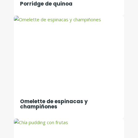
Porridge de quinoa
Omelette de espinacas y
champiñones