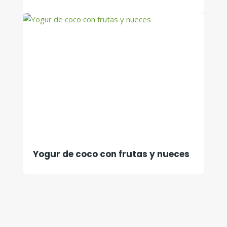
Yogur de coco con frutas y nueces