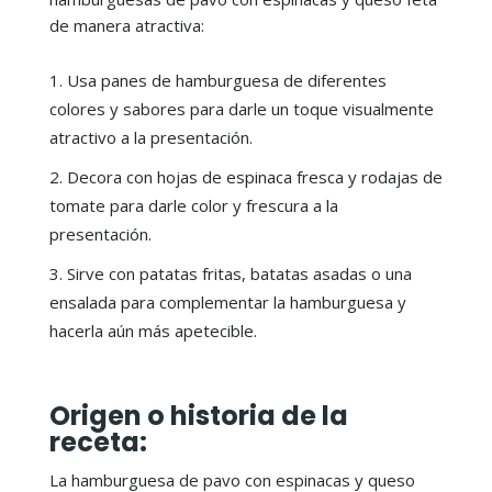
de manera atractiva:
Usa panes de hamburguesa de diferentes
colores y sabores para darle un toque visualmente
atractivo a la presentación.
Decora con hojas de espinaca fresca y rodajas de
tomate para darle color y frescura a la
presentación.
Sirve con patatas fritas, batatas asadas o una
ensalada para complementar la hamburguesa y
hacerla aún más apetecible.
Origen o historia de la
receta:
La hamburguesa de pavo con espinacas y queso