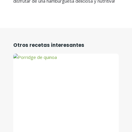
disfrutar de una hamburguesa deliciosa y nutritiva!
Otros recetas interesantes