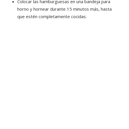
Colocar las hamburguesas en una bandeja para
horno y hornear durante 15 minutos más, hasta
que estén completamente cocidas.