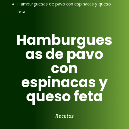
Hamburguesas de pavo con espinacas y queso
feta
Hamburgues
as de pavo
con
espinacas y
queso feta
Recetas