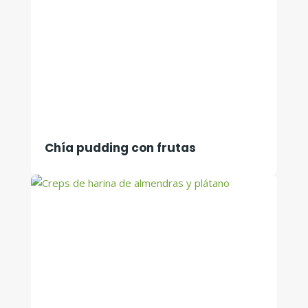
Chía pudding con frutas