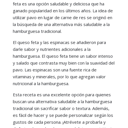
feta es una opción saludable y deliciosa que ha
ganado popularidad en los últimos años. La idea de
utilizar pavo en lugar de carne de res se originó en
la búsqueda de una alternativa más saludable a la
hamburguesa tradicional.
El queso feta y las espinacas se añadieron para
darle sabor y nutrientes adicionales a la
hamburguesa. El queso feta tiene un sabor intenso
y salado que contrasta muy bien con la suavidad del
pavo. Las espinacas son una fuente rica de
vitaminas y minerales, por lo que agregan valor
nutricional a la hamburguesa.
Esta receta es una excelente opción para quienes
buscan una alternativa saludable a la hamburguesa
tradicional sin sacrificar sabor o textura. Además,
es fácil de hacer y se puede personalizar según los
gustos de cada persona. ¡Atrévete a probarla y