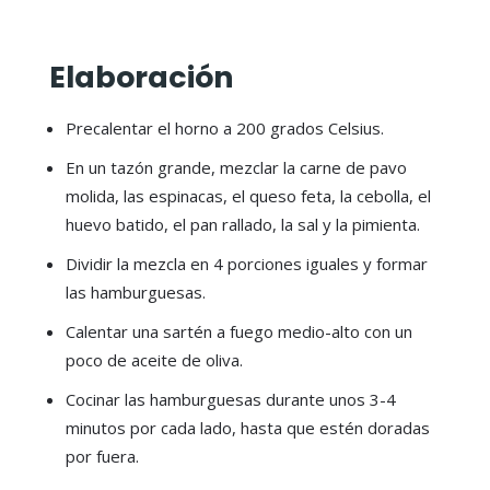
Elaboración
Precalentar el horno a 200 grados Celsius.
En un tazón grande, mezclar la carne de pavo
molida, las espinacas, el queso feta, la cebolla, el
huevo batido, el pan rallado, la sal y la pimienta.
Dividir la mezcla en 4 porciones iguales y formar
las hamburguesas.
Calentar una sartén a fuego medio-alto con un
poco de aceite de oliva.
Cocinar las hamburguesas durante unos 3-4
minutos por cada lado, hasta que estén doradas
por fuera.