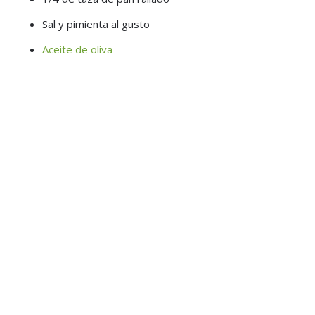
Sal y pimienta al gusto
Aceite de oliva