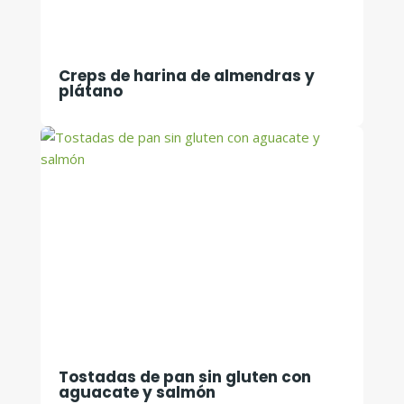
Creps de harina de almendras y
plátano
Tostadas de pan sin gluten con
aguacate y salmón