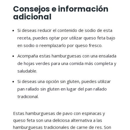
Consejos e información
adicional
Si deseas reducir el contenido de sodio de esta
receta, puedes optar por utilizar queso feta bajo
en sodio o reemplazarlo por queso fresco.
Acompaña estas hamburguesas con una ensalada
de hojas verdes para una comida más completa y
saludable.
Si deseas una opción sin gluten, puedes utilizar
pan rallado sin gluten en lugar del pan rallado
tradicional.
Estas hamburguesas de pavo con espinacas y
queso feta son una deliciosa alternativa a las
hamburguesas tradicionales de carne de res. Son