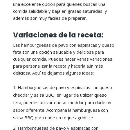
una excelente opción para quienes buscan una
comida saludable y baja en grasas saturadas, y
además son muy fáciles de preparar.
Variaciones de la receta:
Las hamburguesas de pavo con espinacas y queso
feta son una opción saludable y deliciosa para
cualquier comida. Puedes hacer varias variaciones
para personalizar la receta y hacerla aún más
deliciosa. Aquí te dejamos algunas ideas:
Hamburguesas de pavo y espinacas con queso
cheddar y salsa BBQ: en lugar de utilizar queso
feta, puedes utilizar queso cheddar para darle un
sabor diferente. Acompaña la hamburguesa con
salsa BBQ para darle un toque agridulce.
Hamburguesas de pavo y espinacas con