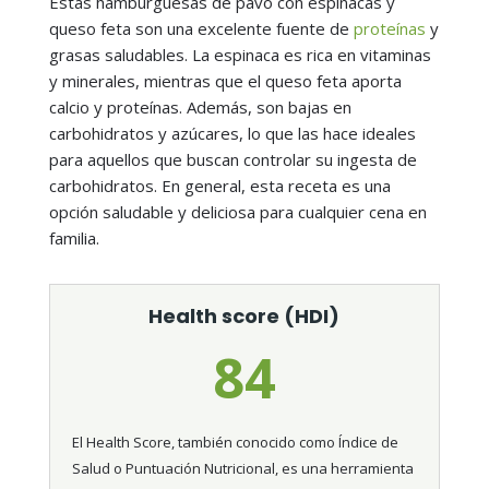
Estas hamburguesas de pavo con espinacas y
queso feta son una excelente fuente de
proteínas
y
grasas saludables. La espinaca es rica en vitaminas
y minerales, mientras que el queso feta aporta
calcio y proteínas. Además, son bajas en
carbohidratos y azúcares, lo que las hace ideales
para aquellos que buscan controlar su ingesta de
carbohidratos. En general, esta receta es una
opción saludable y deliciosa para cualquier cena en
familia.
Health score (HDI)
84
El Health Score, también conocido como Índice de
Salud o Puntuación Nutricional, es una herramienta