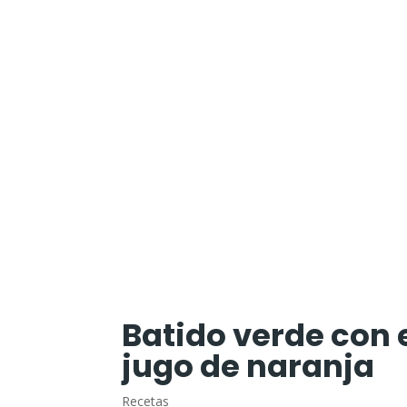
Batido verde con 
jugo de naranja
Recetas