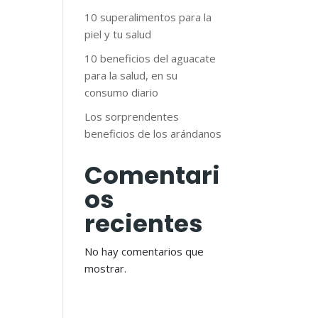
10 superalimentos para la
piel y tu salud
10 beneficios del aguacate
para la salud, en su
consumo diario
Los sorprendentes
beneficios de los arándanos
Comentari
os
recientes
No hay comentarios que
mostrar.