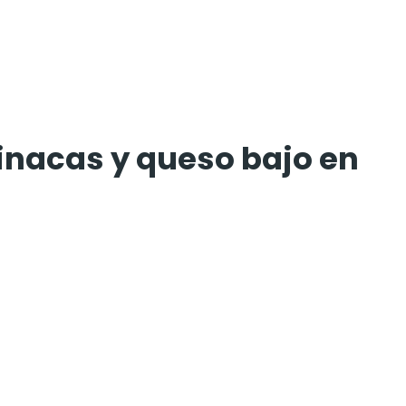
inacas y queso bajo en