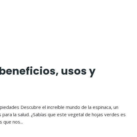
beneficios, usos y
ropiedades Descubre el increíble mundo de la espinaca, un
s para la salud. ¿Sabías que este vegetal de hojas verdes es
 que nos...