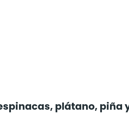
espinacas, plátano, piña 