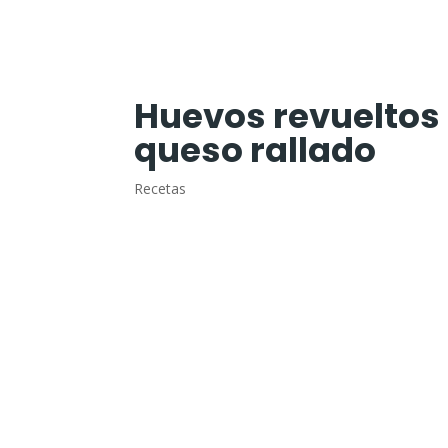
Huevos revueltos
queso rallado
Recetas