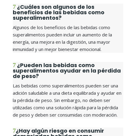
¿Cuáles son algunos de los
beneficios de las bebidas como
superalimentos?
Algunos de los beneficios de las bebidas como
superalimentos pueden incluir un aumento de la
energía, una mejora en la digestión, una mayor
inmunidad y un mejor bienestar emocional.
¿Pueden las bebidas como
superalimentos ayudar en la pérdida
de peso?
Las bebidas como superalimentos pueden ser una
adición saludable a una dieta equilibrada y ayudar en
la pérdida de peso. Sin embargo, no deben ser
utilizadas como una solución rápida para la pérdida
de peso y deben ser consumidas con moderación.
¿Hay algún riesgo en consumir