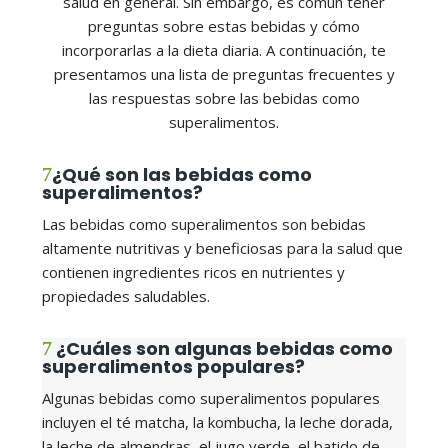
salud en general. Sin embargo, es común tener
preguntas sobre estas bebidas y cómo
incorporarlas a la dieta diaria. A continuación, te
presentamos una lista de preguntas frecuentes y
las respuestas sobre las bebidas como
superalimentos.
¿Qué son las bebidas como
superalimentos?
Las bebidas como superalimentos son bebidas
altamente nutritivas y beneficiosas para la salud que
contienen ingredientes ricos en nutrientes y
propiedades saludables.
¿Cuáles son algunas bebidas como
superalimentos populares?
Algunas bebidas como superalimentos populares
incluyen el té matcha, la kombucha, la leche dorada,
la leche de almendras, el jugo verde, el batido de