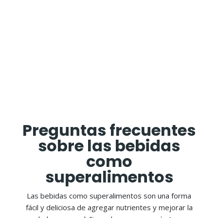
Preguntas frecuentes
sobre las bebidas
como
superalimentos
Las bebidas como superalimentos son una forma
fácil y deliciosa de agregar nutrientes y mejorar la