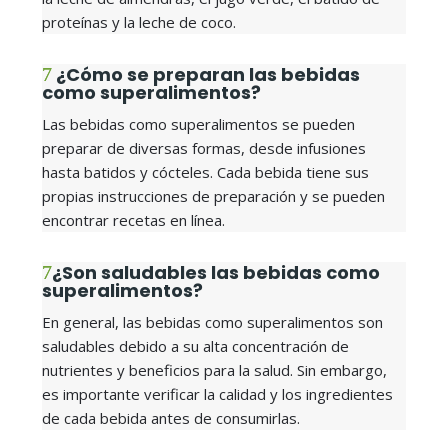
proteínas y la leche de coco.
¿Cómo se preparan las bebidas
como superalimentos?
Las bebidas como superalimentos se pueden
preparar de diversas formas, desde infusiones
hasta batidos y cócteles. Cada bebida tiene sus
propias instrucciones de preparación y se pueden
encontrar recetas en línea.
¿Son saludables las bebidas como
superalimentos?
En general, las bebidas como superalimentos son
saludables debido a su alta concentración de
nutrientes y beneficios para la salud. Sin embargo,
es importante verificar la calidad y los ingredientes
de cada bebida antes de consumirlas.