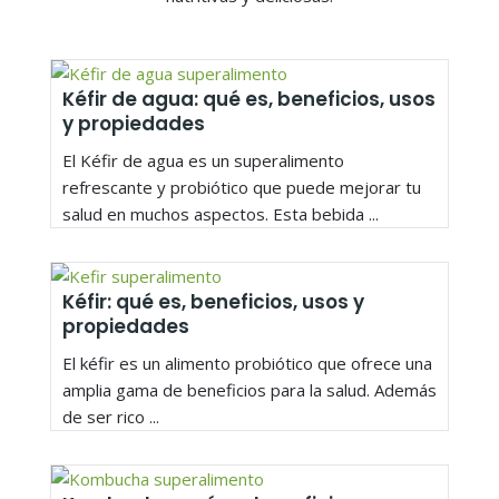
Kéfir de agua: qué es, beneficios, usos
y propiedades
El Kéfir de agua es un superalimento
refrescante y probiótico que puede mejorar tu
salud en muchos aspectos. Esta bebida ...
Kéfir: qué es, beneficios, usos y
propiedades
El kéfir es un alimento probiótico que ofrece una
amplia gama de beneficios para la salud. Además
de ser rico ...