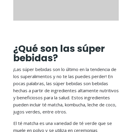
¿Qué son las súper
bebidas?
¡Las súper bebidas son lo último en la tendencia de
los superalimentos y no te las puedes perder! En
pocas palabras, las súper bebidas son bebidas
hechas a partir de ingredientes altamente nutritivos
y beneficiosos para la salud. Estos ingredientes
pueden incluir té matcha, kombucha, leche de coco,
jugos verdes, entre otros.
El té matcha es una variedad de té verde que se
muele en polvo y se utiliza en ceremonias