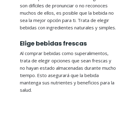
son difíciles de pronunciar o no reconoces
muchos de ellos, es posible que la bebida no
sea la mejor opción para ti. Trata de elegir
bebidas con ingredientes naturales y simples.
Elige bebidas frescas
Al comprar bebidas como superalimentos,
trata de elegir opciones que sean frescas y
no hayan estado almacenadas durante mucho
tiempo. Esto asegurará que la bebida
mantenga sus nutrientes y beneficios para la
salud.