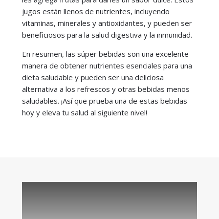
jugos están llenos de nutrientes, incluyendo
vitaminas, minerales y antioxidantes, y pueden ser
beneficiosos para la salud digestiva y la inmunidad.
En resumen, las súper bebidas son una excelente
manera de obtener nutrientes esenciales para una
dieta saludable y pueden ser una deliciosa
alternativa a los refrescos y otras bebidas menos
saludables. ¡Así que prueba una de estas bebidas
hoy y eleva tu salud al siguiente nivel!