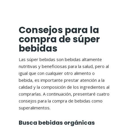
Consejos para la
compra de súper
bebidas
Las súper bebidas son bebidas altamente
nutritivas y beneficiosas para la salud, pero al
igual que con cualquier otro alimento o
bebida, es importante prestar atención a la
calidad y la composición de los ingredientes al
comprarlas. A continuación, presentaré cuatro
consejos para la compra de bebidas como
superalimentos.
Busca bebidas orgánicas