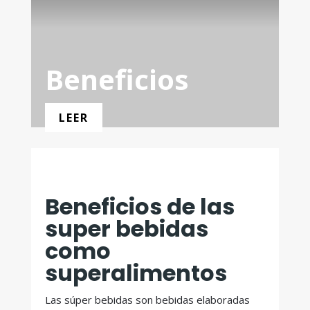
Beneficios
LEER
Beneficios de las
super bebidas
como
superalimentos
Las súper bebidas son bebidas elaboradas