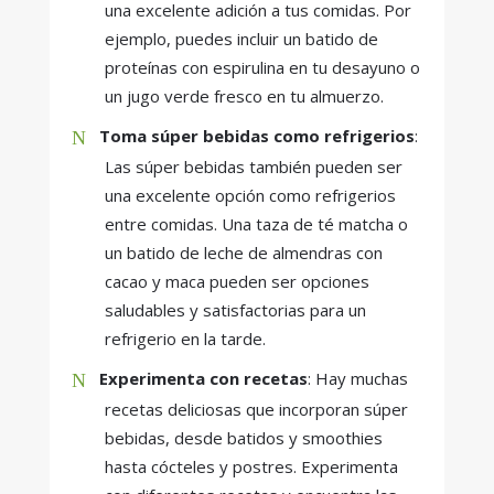
una excelente adición a tus comidas. Por
ejemplo, puedes incluir un batido de
proteínas con espirulina en tu desayuno o
un jugo verde fresco en tu almuerzo.
Toma súper bebidas como refrigerios
:
Las súper bebidas también pueden ser
una excelente opción como refrigerios
entre comidas. Una taza de té matcha o
un batido de leche de almendras con
cacao y maca pueden ser opciones
saludables y satisfactorias para un
refrigerio en la tarde.
Experimenta con recetas
: Hay muchas
recetas deliciosas que incorporan súper
bebidas, desde batidos y smoothies
hasta cócteles y postres. Experimenta