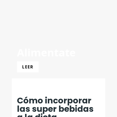
Alimentate
LEER
Cómo incorporar
las super bebidas