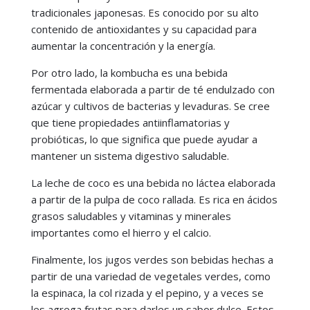
tradicionales japonesas. Es conocido por su alto
contenido de antioxidantes y su capacidad para
aumentar la concentración y la energía.
Por otro lado, la kombucha es una bebida
fermentada elaborada a partir de té endulzado con
azúcar y cultivos de bacterias y levaduras. Se cree
que tiene propiedades antiinflamatorias y
probióticas, lo que significa que puede ayudar a
mantener un sistema digestivo saludable.
La leche de coco es una bebida no láctea elaborada
a partir de la pulpa de coco rallada. Es rica en ácidos
grasos saludables y vitaminas y minerales
importantes como el hierro y el calcio.
Finalmente, los jugos verdes son bebidas hechas a
partir de una variedad de vegetales verdes, como
la espinaca, la col rizada y el pepino, y a veces se
les agrega frutas para darles un sabor dulce. Estos