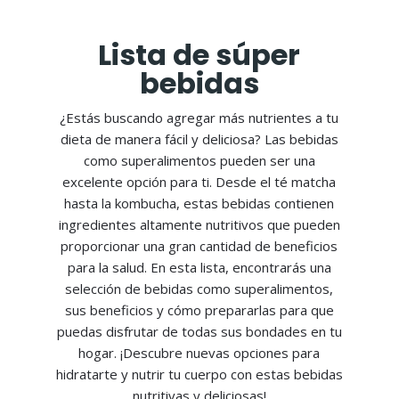
Lista de súper
bebidas
¿Estás buscando agregar más nutrientes a tu
dieta de manera fácil y deliciosa? Las bebidas
como superalimentos pueden ser una
excelente opción para ti. Desde el té matcha
hasta la kombucha, estas bebidas contienen
ingredientes altamente nutritivos que pueden
proporcionar una gran cantidad de beneficios
para la salud. En esta lista, encontrarás una
selección de bebidas como superalimentos,
sus beneficios y cómo prepararlas para que
puedas disfrutar de todas sus bondades en tu
hogar. ¡Descubre nuevas opciones para
hidratarte y nutrir tu cuerpo con estas bebidas
nutritivas y deliciosas!