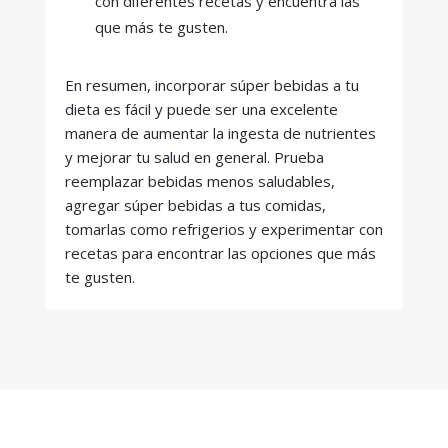
con diferentes recetas y encuentra las
que más te gusten.
En resumen, incorporar súper bebidas a tu
dieta es fácil y puede ser una excelente
manera de aumentar la ingesta de nutrientes
y mejorar tu salud en general. Prueba
reemplazar bebidas menos saludables,
agregar súper bebidas a tus comidas,
tomarlas como refrigerios y experimentar con
recetas para encontrar las opciones que más
te gusten.