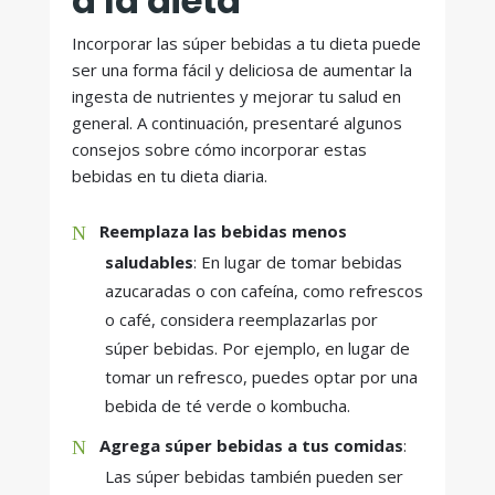
a la dieta
Incorporar las súper bebidas a tu dieta puede
ser una forma fácil y deliciosa de aumentar la
ingesta de nutrientes y mejorar tu salud en
general. A continuación, presentaré algunos
consejos sobre cómo incorporar estas
bebidas en tu dieta diaria.
Reemplaza las bebidas menos
saludables
: En lugar de tomar bebidas
azucaradas o con cafeína, como refrescos
o café, considera reemplazarlas por
súper bebidas. Por ejemplo, en lugar de
tomar un refresco, puedes optar por una
bebida de té verde o kombucha.
Agrega súper bebidas a tus comidas
:
Las súper bebidas también pueden ser