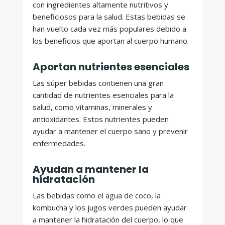
con ingredientes altamente nutritivos y
beneficiosos para la salud. Estas bebidas se
han vuelto cada vez más populares debido a
los beneficios que aportan al cuerpo humano.
Aportan nutrientes esenciales
Las súper bebidas contienen una gran
cantidad de nutrientes esenciales para la
salud, como vitaminas, minerales y
antioxidantes. Estos nutrientes pueden
ayudar a mantener el cuerpo sano y prevenir
enfermedades.
Ayudan a mantener la
hidratación
Las bebidas como el agua de coco, la
kombucha y los jugos verdes pueden ayudar
a mantener la hidratación del cuerpo, lo que