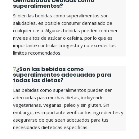
demasiadas bebidas como
superalimentos?
Si bien las bebidas como superalimentos son
saludables, es posible consumir demasiado de
cualquier cosa. Algunas bebidas pueden contener
niveles altos de azúcar o cafeína, por lo que es
importante controlar la ingesta y no exceder los
límites recomendados.
¿Son las bebidas como
superalimentos adecuadas para
todas las dietas?
Las bebidas como superalimentos pueden ser
adecuadas para muchas dietas, incluyendo
vegetarianas, veganas, paleo y sin gluten. Sin
embargo, es importante verificar los ingredientes y
asegurarse de que sean adecuados para tus
necesidades dietéticas específicas.