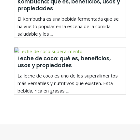
Kombucha: qué es, beneficios, usos y
propiedades
El Kombucha es una bebida fermentada que se
ha vuelto popular en la escena de la comida
saludable y los ...
Leche de coco: qué es, beneficios,
usos y propiedades
La leche de coco es uno de los superalimentos
más versátiles y nutritivos que existen. Esta
bebida, rica en grasas ...