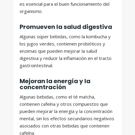
es esencial para el buen funcionamiento del
organismo.
Promueven la salud digestiva
Algunas súper bebidas, como la kombucha y
los jugos verdes, contienen probióticos y
enzimas que pueden mejorar la salud
digestiva y reducir la inflamación en el tracto
gastrointestinal.
Mejoran la energía y la
concentración
Algunas bebidas, como el té matcha,
contienen cafeína y otros compuestos que
pueden mejorar la energía y la concentración
mental, sin los efectos secundarios negativos
asociados con otras bebidas que contienen
cafeína.