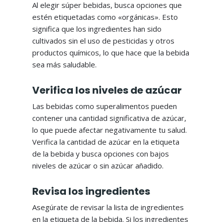
Al elegir súper bebidas, busca opciones que
estén etiquetadas como «orgánicas». Esto
significa que los ingredientes han sido
cultivados sin el uso de pesticidas y otros
productos químicos, lo que hace que la bebida
sea más saludable.
Verifica los niveles de azúcar
Las bebidas como superalimentos pueden
contener una cantidad significativa de azúcar,
lo que puede afectar negativamente tu salud.
Verifica la cantidad de azúcar en la etiqueta
de la bebida y busca opciones con bajos
niveles de azúcar o sin azúcar añadido.
Revisa los ingredientes
Asegúrate de revisar la lista de ingredientes
en la etiqueta de la bebida. Si los ingredientes