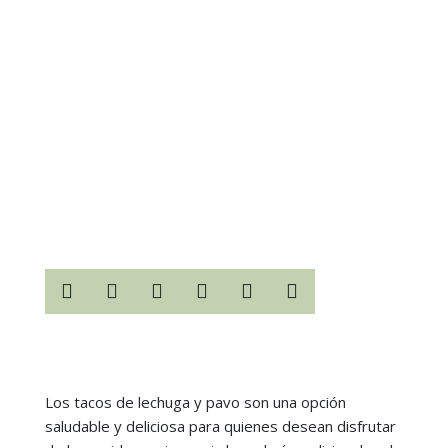






Los tacos de lechuga y pavo son una opción
saludable y deliciosa para quienes desean disfrutar