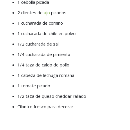
1 cebolla picada
2 dientes de
ajo
picados
1 cucharada de comino
1 cucharada de chile en polvo
1/2 cucharada de sal
1/4 cucharada de pimienta
1/4 taza de caldo de pollo
1 cabeza de lechuga romana
1 tomate picado
1/2 taza de queso cheddar rallado
Cilantro fresco para decorar