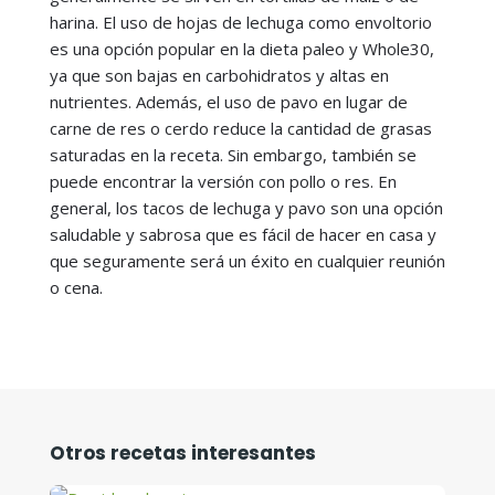
harina. El uso de hojas de lechuga como envoltorio
es una opción popular en la dieta paleo y Whole30,
ya que son bajas en carbohidratos y altas en
nutrientes. Además, el uso de pavo en lugar de
carne de res o cerdo reduce la cantidad de grasas
saturadas en la receta. Sin embargo, también se
puede encontrar la versión con pollo o res. En
general, los tacos de lechuga y pavo son una opción
saludable y sabrosa que es fácil de hacer en casa y
que seguramente será un éxito en cualquier reunión
o cena.
Otros recetas interesantes