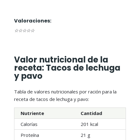
Valoraciones:
☆
☆
☆
☆
☆
Valor nutricional de la
receta: Tacos de lechuga
y pavo
Tabla de valores nutricionales por ración para la
receta de tacos de lechuga y pavo:
Nutriente
Cantidad
Calorías
201 kcal
Proteína
21 g