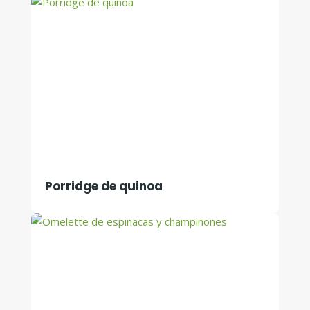
Porridge de quinoa