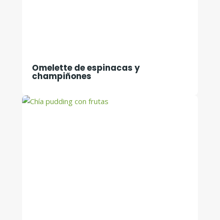
Omelette de espinacas y
champiñones