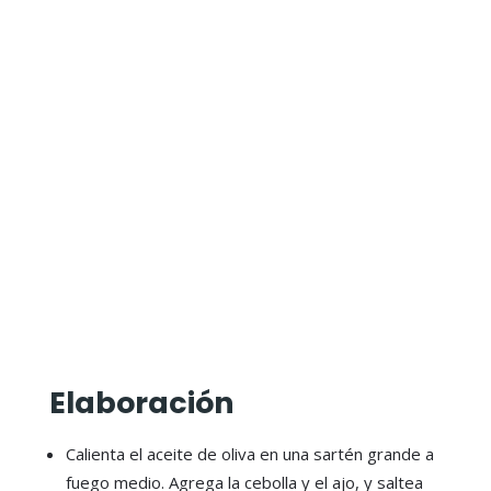
Elaboración
Calienta el aceite de oliva en una sartén grande a
fuego medio. Agrega la cebolla y el ajo, y saltea