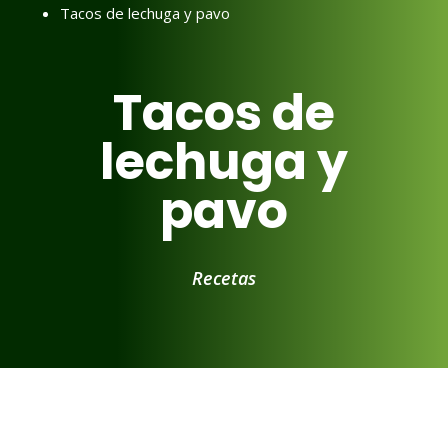
Tacos de lechuga y pavo
Tacos de
lechuga y
pavo
Recetas