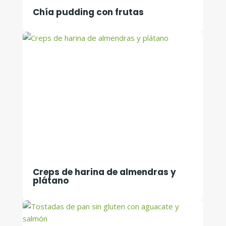
Chía pudding con frutas
Creps de harina de almendras y
plátano