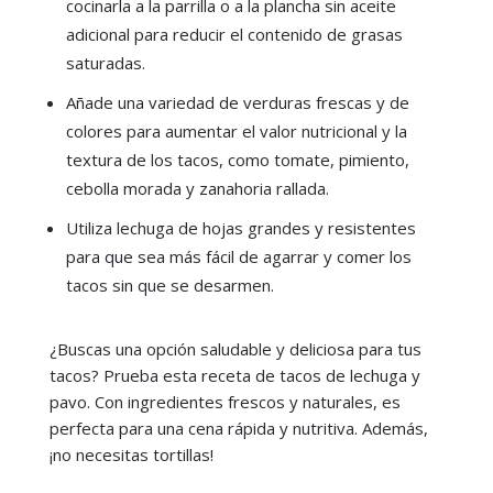
cocinarla a la parrilla o a la plancha sin aceite
adicional para reducir el contenido de grasas
saturadas.
Añade una variedad de verduras frescas y de
colores para aumentar el valor nutricional y la
textura de los tacos, como tomate, pimiento,
cebolla morada y zanahoria rallada.
Utiliza lechuga de hojas grandes y resistentes
para que sea más fácil de agarrar y comer los
tacos sin que se desarmen.
¿Buscas una opción saludable y deliciosa para tus
tacos? Prueba esta receta de tacos de lechuga y
pavo. Con ingredientes frescos y naturales, es
perfecta para una cena rápida y nutritiva. Además,
¡no necesitas tortillas!