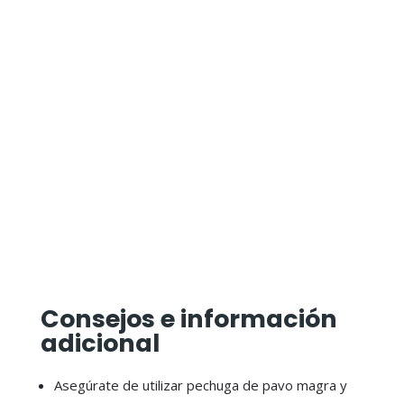
Consejos e información
adicional
Asegúrate de utilizar pechuga de pavo magra y