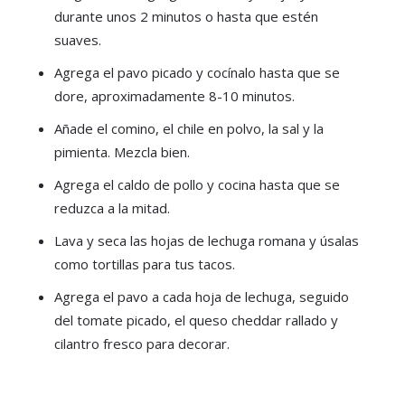
durante unos 2 minutos o hasta que estén
suaves.
Agrega el pavo picado y cocínalo hasta que se
dore, aproximadamente 8-10 minutos.
Añade el comino, el chile en polvo, la sal y la
pimienta. Mezcla bien.
Agrega el caldo de pollo y cocina hasta que se
reduzca a la mitad.
Lava y seca las hojas de lechuga romana y úsalas
como tortillas para tus tacos.
Agrega el pavo a cada hoja de lechuga, seguido
del tomate picado, el queso cheddar rallado y
cilantro fresco para decorar.