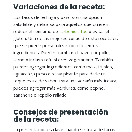
Variaciones de la receta:
Los tacos de lechuga y pavo son una opción
saludable y deliciosa para aquellos que quieren
reducir el consumo de
carbohidratos
o evitar el
gluten. Una de las mejores cosas de esta receta es
que se puede personalizar con diferentes
ingredientes. Puedes cambiar el pavo por pollo,
carne o incluso tofu si eres vegetariano. También
puedes agregar ingredientes como maíz, frijoles,
aguacate, queso o salsa picante para darle un
toque extra de sabor. Para una versión más fresca,
puedes agregar más verduras, como pepino,
zanahoria o repollo rallado.
Consejos de presentación
de la receta:
La presentación es clave cuando se trata de tacos