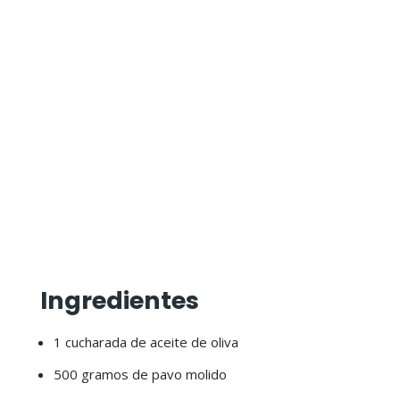
Ingredientes
1 cucharada de aceite de oliva
500 gramos de pavo molido