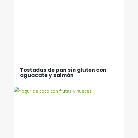
Tostadas de pan sin gluten con
aguacate y salmón