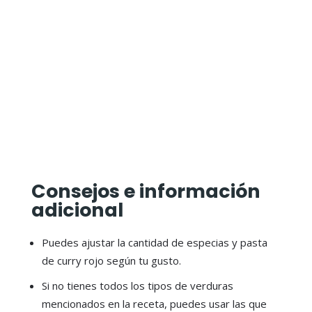
Consejos e información
adicional
Puedes ajustar la cantidad de especias y pasta
de curry rojo según tu gusto.
Si no tienes todos los tipos de verduras
mencionados en la receta, puedes usar las que