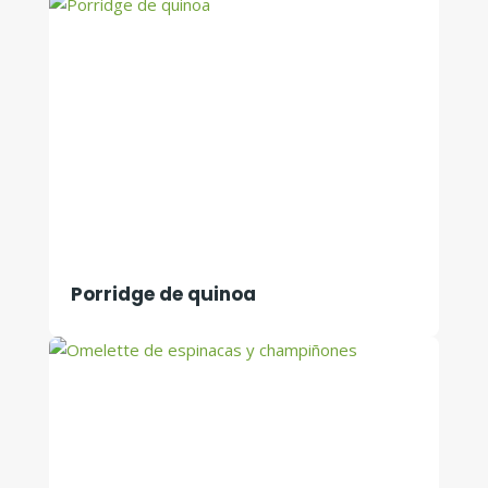
Porridge de quinoa