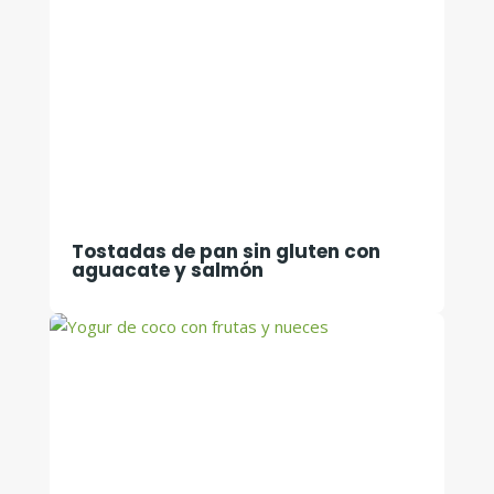
Tostadas de pan sin gluten con
aguacate y salmón