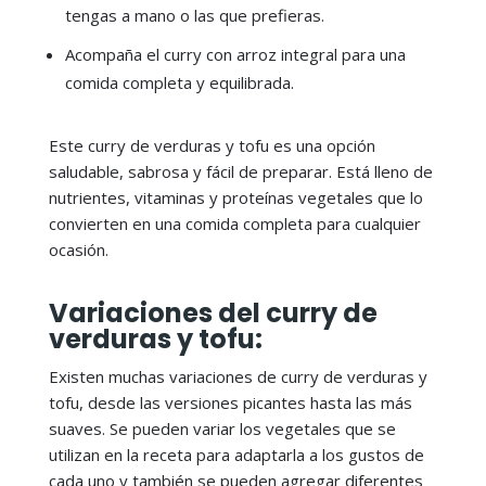
tengas a mano o las que prefieras.
Acompaña el curry con arroz integral para una
comida completa y equilibrada.
Este curry de verduras y tofu es una opción
saludable, sabrosa y fácil de preparar. Está lleno de
nutrientes, vitaminas y proteínas vegetales que lo
convierten en una comida completa para cualquier
ocasión.
Variaciones del curry de
verduras y tofu:
Existen muchas variaciones de curry de verduras y
tofu, desde las versiones picantes hasta las más
suaves. Se pueden variar los vegetales que se
utilizan en la receta para adaptarla a los gustos de
cada uno y también se pueden agregar diferentes