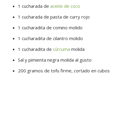
1 cucharada de
aceite de coco
1 cucharada de pasta de curry rojo
1 cucharadita de comino molido
1 cucharadita de cilantro molido
1 cucharadita de
cúrcuma
molida
Sal y pimienta negra molida al gusto
200 gramos de tofu firme, cortado en cubos