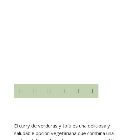






El curry de verduras y tofu es una deliciosa y
saludable opción vegetariana que combina una