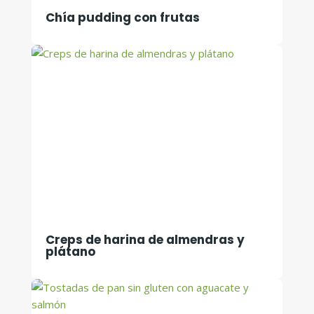
Chía pudding con frutas
Creps de harina de almendras y
plátano