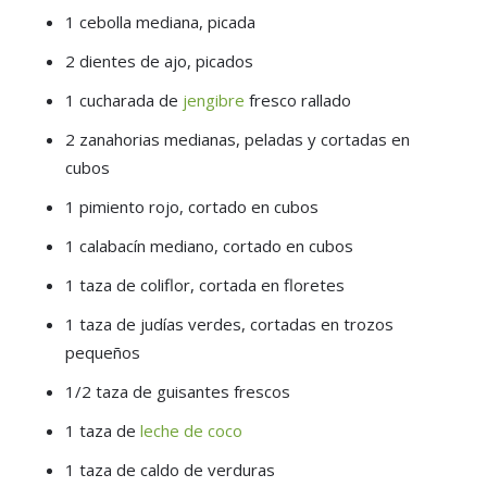
1 cebolla mediana, picada
2 dientes de ajo, picados
1 cucharada de
jengibre
fresco rallado
2 zanahorias medianas, peladas y cortadas en
cubos
1 pimiento rojo, cortado en cubos
1 calabacín mediano, cortado en cubos
1 taza de coliflor, cortada en floretes
1 taza de judías verdes, cortadas en trozos
pequeños
1/2 taza de guisantes frescos
1 taza de
leche de coco
1 taza de caldo de verduras