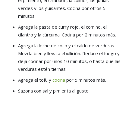
el pimiento, el calabacín, la coliflor, las judías
verdes y los guisantes. Cocina por otros 5
minutos.
Agrega la pasta de curry rojo, el comino, el
cilantro y la cúrcuma. Cocina por 2 minutos más.
Agrega la leche de coco y el caldo de verduras.
Mezcla bien y lleva a ebullición. Reduce el fuego y
deja cocinar por unos 10 minutos, o hasta que las
verduras estén tiernas.
Agrega el tofu y
cocina
por 5 minutos más.
Sazona con sal y pimienta al gusto.