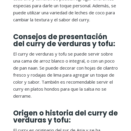
especias para darle un toque personal. Además, se
puede utilizar una variedad de leches de coco para
cambiar la textura y el sabor del curry.
Consejos de presentación
del curry de verduras y tofu:
El curry de verduras y tofu se puede servir sobre
una cama de arroz blanco o integral, o con un poco
de pan naan. Se puede decorar con hojas de cilantro
fresco y rodajas de lima para agregar un toque de
color y sabor. También es recomendable servir el
curry en platos hondos para que la salsa no se
derrame.
Origen o historia del curry de
verduras y tofu:
El curry es originario del sur de Asia y se ha