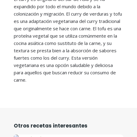
expandido por todo el mundo debido a la
colonización y migración. El curry de verduras y tofu
es una adaptación vegetariana del curry tradicional
que originalmente se hace con carne. El tofu es una
proteína vegetal que se utiliza comúnmente en la
cocina asiática como sustituto de la carne, y su
textura se presta bien a la absorción de sabores
fuertes como los del curry. Esta versión
vegetariana es una opción saludable y deliciosa
para aquellos que buscan reducir su consumo de
carne.
Otros recetas interesantes