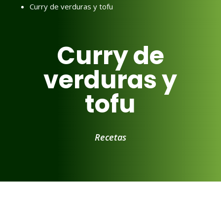
Curry de verduras y tofu
Curry de
verduras y
tofu
Recetas