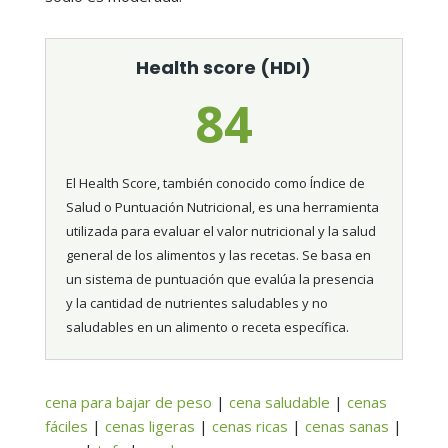
Health score (HDI)
84
El Health Score, también conocido como Índice de
Salud o Puntuación Nutricional, es una herramienta
utilizada para evaluar el valor nutricional y la salud
general de los alimentos y las recetas. Se basa en
un sistema de puntuación que evalúa la presencia
y la cantidad de nutrientes saludables y no
saludables en un alimento o receta específica.
cena para bajar de peso
|
cena saludable
|
cenas
fáciles
|
cenas ligeras
|
cenas ricas
|
cenas sanas
|