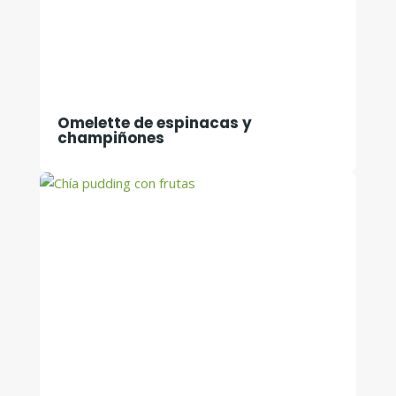
Omelette de espinacas y
champiñones