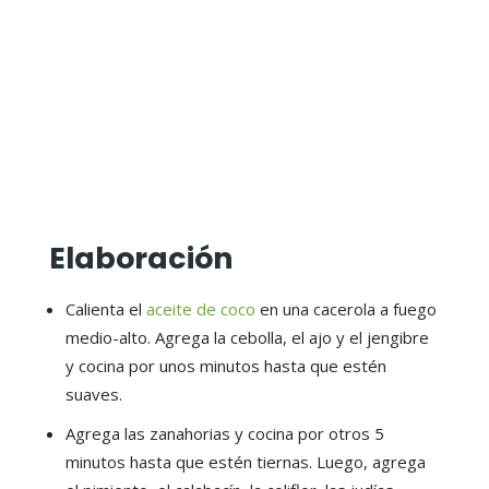
Elaboración
Calienta el
aceite de coco
en una cacerola a fuego
medio-alto. Agrega la cebolla, el ajo y el jengibre
y cocina por unos minutos hasta que estén
suaves.
Agrega las zanahorias y cocina por otros 5
minutos hasta que estén tiernas. Luego, agrega