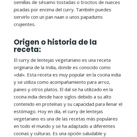
semillas de sésamo tostadas o trocitos de nueces
picadas por encima del curry. También puedes
servirlo con un pan naan o unos papadums
crujientes.
Origen o historia de la
receta:
El curry de lentejas vegetariano es una receta
originaria de la India, donde es conocido como
«dal». Esta receta es muy popular en la cocina india
y se utiliza como acompañamiento para arroz,
panes y otros platos. El dal se ha utilizado en la
cocina india desde hace siglos debido a su alto
contenido en proteínas y su capacidad para llenar el
estómago. Hoy en día, el curry de lentejas
vegetariano es una de las recetas más populares
en todo el mundo y se ha adaptado a diferentes
cocinas y culturas. Es una opción saludable y