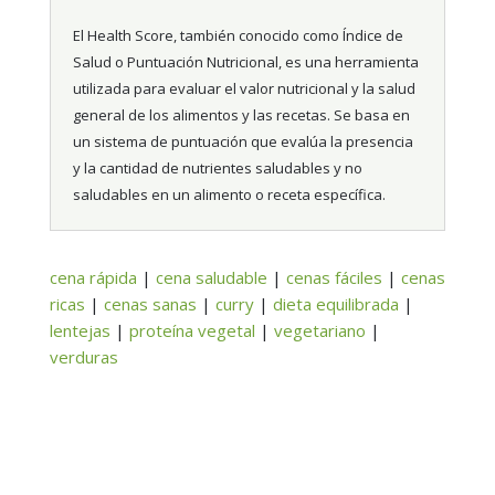
El Health Score, también conocido como Índice de
Salud o Puntuación Nutricional, es una herramienta
utilizada para evaluar el valor nutricional y la salud
general de los alimentos y las recetas. Se basa en
un sistema de puntuación que evalúa la presencia
y la cantidad de nutrientes saludables y no
saludables en un alimento o receta específica.
cena rápida
|
cena saludable
|
cenas fáciles
|
cenas
ricas
|
cenas sanas
|
curry
|
dieta equilibrada
|
lentejas
|
proteína vegetal
|
vegetariano
|
verduras