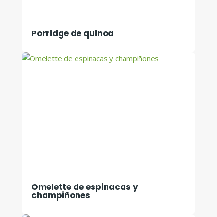
Porridge de quinoa
Omelette de espinacas y
champiñones