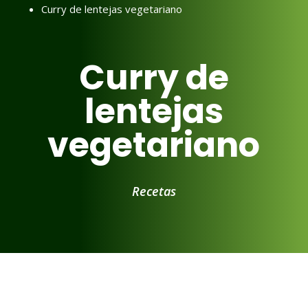
Curry de lentejas vegetariano
Curry de
lentejas
vegetariano
Recetas