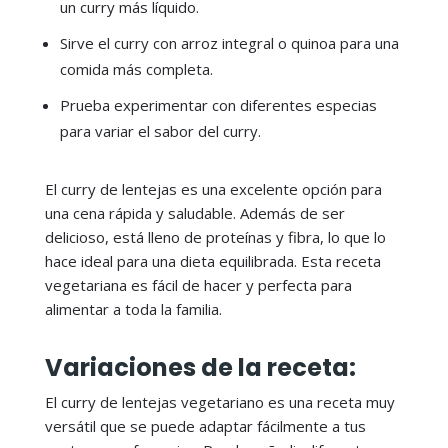
un curry más líquido.
Sirve el curry con arroz integral o quinoa para una
comida más completa.
Prueba experimentar con diferentes especias
para variar el sabor del curry.
El curry de lentejas es una excelente opción para
una cena rápida y saludable. Además de ser
delicioso, está lleno de proteínas y fibra, lo que lo
hace ideal para una dieta equilibrada. Esta receta
vegetariana es fácil de hacer y perfecta para
alimentar a toda la familia.
Variaciones de la receta:
El curry de lentejas vegetariano es una receta muy
versátil que se puede adaptar fácilmente a tus