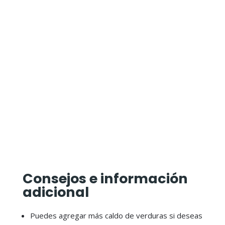
Consejos e información
adicional
Puedes agregar más caldo de verduras si deseas