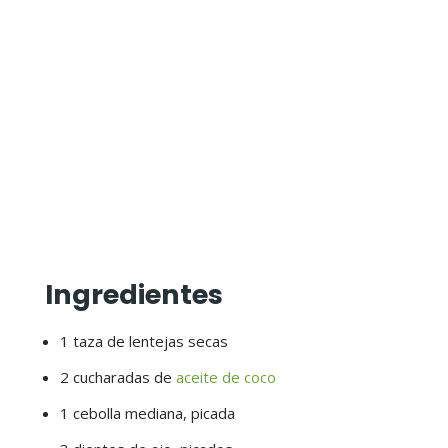
Ingredientes
1 taza de lentejas secas
2 cucharadas de
aceite de coco
1 cebolla mediana, picada