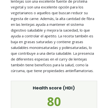
lentejas son una excelente fuente de proteína
vegetal y son una excelente opción para los
vegetarianos o aquellos que buscan reducir su
ingesta de carne. Además, la alta cantidad de fibra
en las lentejas ayuda a mantener el sistema
digestivo saludable y mejora la saciedad, lo que
ayuda a controlar el apetito. La receta también es
baja en grasas saturadas y contiene grasas
saludables monoinsaturadas y poliinsaturadas, lo
que contribuye a una dieta saludable. La presencia
de diferentes especias en el curry de lentejas
también tiene beneficios para la salud, como la
cúrcuma, que tiene propiedades antiinflamatorias.
Health score (HDI)
80