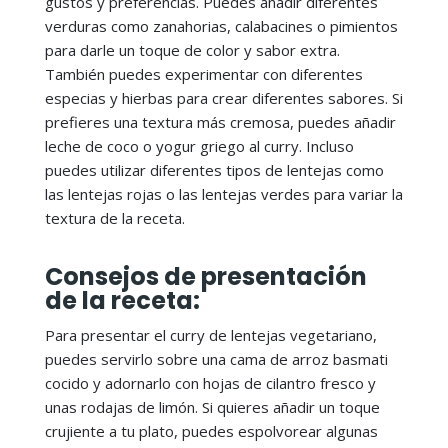
gustos y preferencias. Puedes añadir diferentes
verduras como zanahorias, calabacines o pimientos
para darle un toque de color y sabor extra.
También puedes experimentar con diferentes
especias y hierbas para crear diferentes sabores. Si
prefieres una textura más cremosa, puedes añadir
leche de coco o yogur griego al curry. Incluso
puedes utilizar diferentes tipos de lentejas como
las lentejas rojas o las lentejas verdes para variar la
textura de la receta.
Consejos de presentación
de la receta:
Para presentar el curry de lentejas vegetariano,
puedes servirlo sobre una cama de arroz basmati
cocido y adornarlo con hojas de cilantro fresco y
unas rodajas de limón. Si quieres añadir un toque
crujiente a tu plato, puedes espolvorear algunas