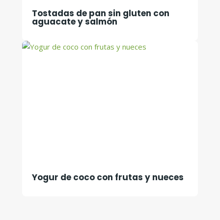
Tostadas de pan sin gluten con
aguacate y salmón
Yogur de coco con frutas y nueces