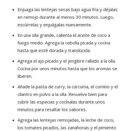
Enjuaga las lentejas secas bajo agua fría y déjalas
en remojo durante al menos 30 minutos. Luego,
escúrrelas y enjuágalas nuevamente.
En una olla grande, calienta el aceite de coco a
fuego medio. Agrega la cebolla picada y cocina
hasta que esté dorada y translúcida.
Agrega el ajo picado y el jengibre rallado a la olla.
Cocina por unos minutos hasta que los aromas se
liberen.
Añade la pasta de curry, la cúrcuma, el comino y el
cilantro en polvo a la olla. Revuelve bien para
cubrir las especias y cocínalas durante unos
minutos para resaltar los sabores.
Agrega las lentejas remojadas, la leche de coco,
los tomates picados, las zanahorias y el pimiento