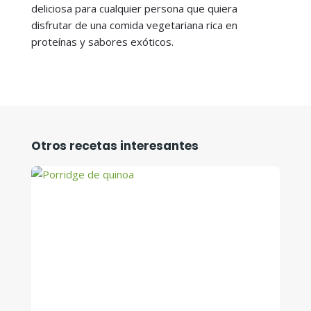
deliciosa para cualquier persona que quiera
disfrutar de una comida vegetariana rica en
proteínas y sabores exóticos.
Otros recetas interesantes