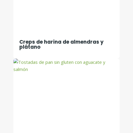
Creps de harina de almendras y
plátano