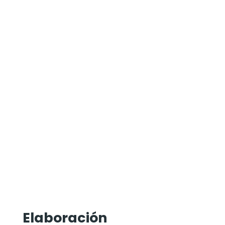
Elaboración