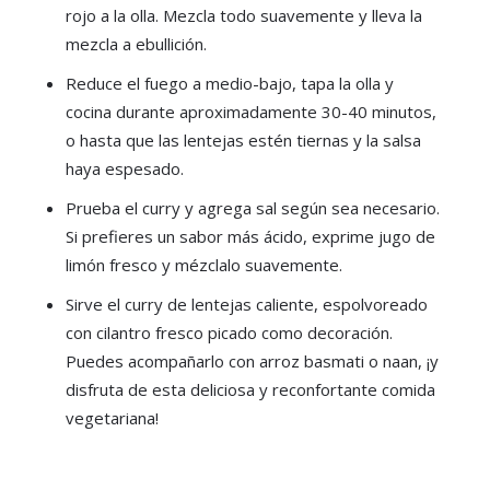
rojo a la olla. Mezcla todo suavemente y lleva la
mezcla a ebullición.
Reduce el fuego a medio-bajo, tapa la olla y
cocina durante aproximadamente 30-40 minutos,
o hasta que las lentejas estén tiernas y la salsa
haya espesado.
Prueba el curry y agrega sal según sea necesario.
Si prefieres un sabor más ácido, exprime jugo de
limón fresco y mézclalo suavemente.
Sirve el curry de lentejas caliente, espolvoreado
con cilantro fresco picado como decoración.
Puedes acompañarlo con arroz basmati o naan, ¡y
disfruta de esta deliciosa y reconfortante comida
vegetariana!