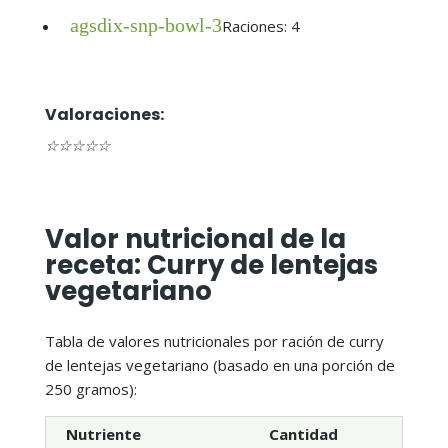
agsdix-snp-bowl-3
Raciones: 4
Valoraciones:
☆
☆
☆
☆
☆
Valor nutricional de la
receta: Curry de lentejas
vegetariano
Tabla de valores nutricionales por ración de curry
de lentejas vegetariano (basado en una porción de
250 gramos):
Nutriente
Cantidad