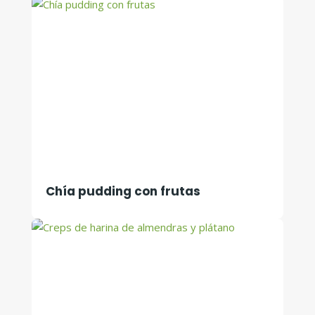
Chía pudding con frutas