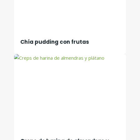
Chía pudding con frutas