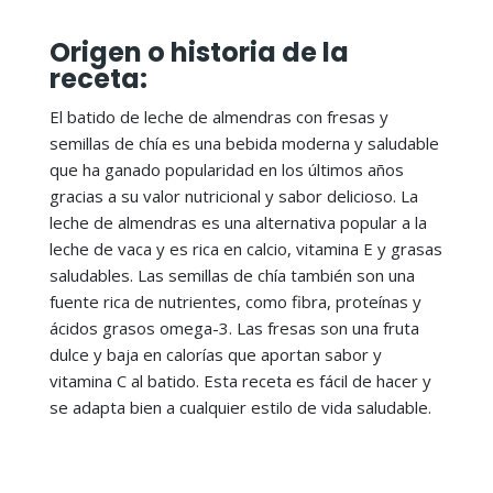
Origen o historia de la
receta:
El batido de leche de almendras con fresas y
semillas de chía es una bebida moderna y saludable
que ha ganado popularidad en los últimos años
gracias a su valor nutricional y sabor delicioso. La
leche de almendras es una alternativa popular a la
leche de vaca y es rica en calcio, vitamina E y grasas
saludables. Las semillas de chía también son una
fuente rica de nutrientes, como fibra, proteínas y
ácidos grasos omega-3. Las fresas son una fruta
dulce y baja en calorías que aportan sabor y
vitamina C al batido. Esta receta es fácil de hacer y
se adapta bien a cualquier estilo de vida saludable.