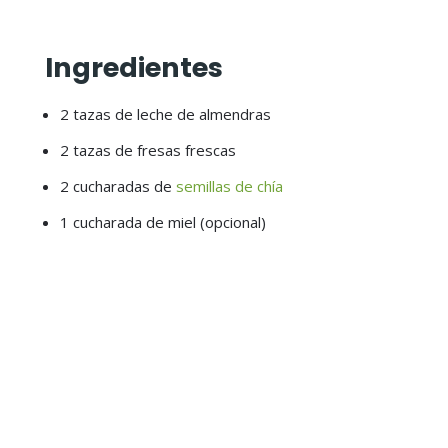
Ingredientes
2 tazas de leche de almendras
2 tazas de fresas frescas
2 cucharadas de
semillas de chía
1 cucharada de miel (opcional)