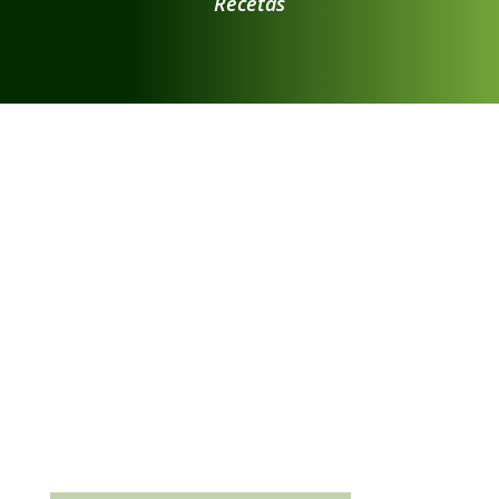
Recetas