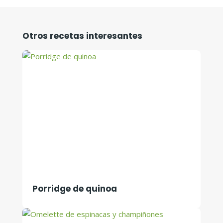
Otros recetas interesantes
Porridge de quinoa