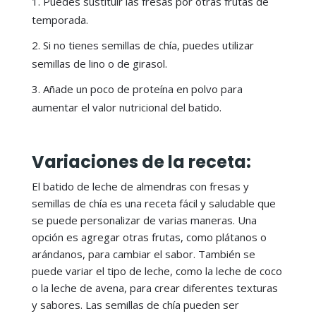
Puedes sustituir las fresas por otras frutas de
temporada.
Si no tienes semillas de chía, puedes utilizar
semillas de lino o de girasol.
Añade un poco de proteína en polvo para
aumentar el valor nutricional del batido.
Variaciones de la receta:
El batido de leche de almendras con fresas y
semillas de chía es una receta fácil y saludable que
se puede personalizar de varias maneras. Una
opción es agregar otras frutas, como plátanos o
arándanos, para cambiar el sabor. También se
puede variar el tipo de leche, como la leche de coco
o la leche de avena, para crear diferentes texturas
y sabores. Las semillas de chía pueden ser