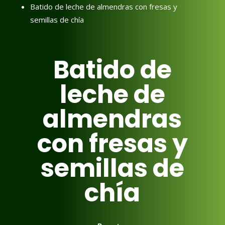
Batido de leche de almendras con fresas y
semillas de chía
Batido de
leche de
almendras
con fresas y
semillas de
chía