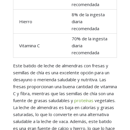
recomendada
8% de la ingesta
Hierro
diaria
recomendada
70% de la ingesta
Vitamina C
diaria
recomendada
Este batido de leche de almendras con fresas y
semillas de chía es una excelente opción para un
desayuno o merienda saludable y nutritiva. Las
fresas proporcionan una buena cantidad de vitamina
C y fibra, mientras que las semillas de chía son una
fuente de grasas saludables y
proteínas
vegetales.
La leche de almendras es baja en calorías y grasas
saturadas, lo que lo convierte en una alternativa
saludable a la leche de vaca. Además, este batido
es una gran fuente de calcio y hierro, lo que lo hace