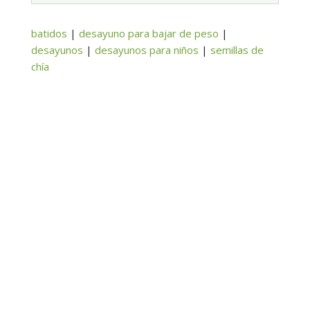
batidos
|
desayuno para bajar de peso
|
desayunos
|
desayunos para niños
|
semillas de
chía