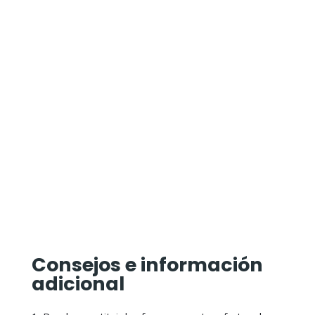
Consejos e información
adicional