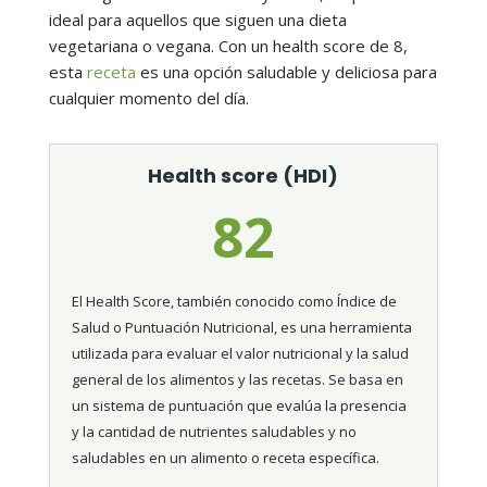
ideal para aquellos que siguen una dieta
vegetariana o vegana. Con un health score de 8,
esta
receta
es una opción saludable y deliciosa para
cualquier momento del día.
Health score (HDI)
82
El Health Score, también conocido como Índice de
Salud o Puntuación Nutricional, es una herramienta
utilizada para evaluar el valor nutricional y la salud
general de los alimentos y las recetas. Se basa en
un sistema de puntuación que evalúa la presencia
y la cantidad de nutrientes saludables y no
saludables en un alimento o receta específica.