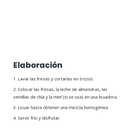
Elaboración
Lavar las fresas y cortarlas en trozos.
Colocar las fresas, la leche de almendras, las
semillas de chía y la miel (si se usa) en una licuadora.
Licuar hasta obtener una mezcla homogénea.
Servir frío y disfrutar.