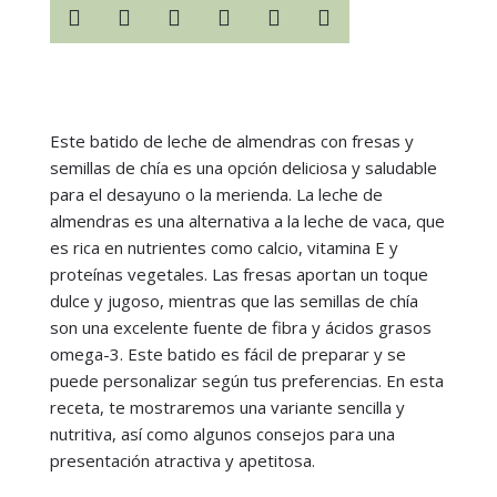






Este batido de leche de almendras con fresas y
semillas de chía es una opción deliciosa y saludable
para el desayuno o la merienda. La leche de
almendras es una alternativa a la leche de vaca, que
es rica en nutrientes como calcio, vitamina E y
proteínas vegetales. Las fresas aportan un toque
dulce y jugoso, mientras que las semillas de chía
son una excelente fuente de fibra y ácidos grasos
omega-3. Este batido es fácil de preparar y se
puede personalizar según tus preferencias. En esta
receta, te mostraremos una variante sencilla y
nutritiva, así como algunos consejos para una
presentación atractiva y apetitosa.