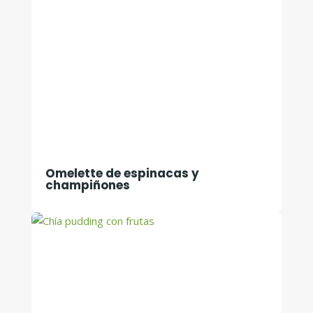
Omelette de espinacas y
champiñones