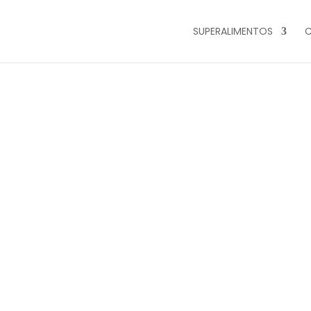
SUPERALIMENTOS
C