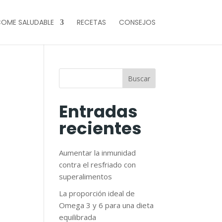
OME SALUDABLE
RECETAS
CONSEJOS
Buscar
Entradas
recientes
Aumentar la inmunidad
contra el resfriado con
superalimentos
La proporción ideal de
Omega 3 y 6 para una dieta
equilibrada