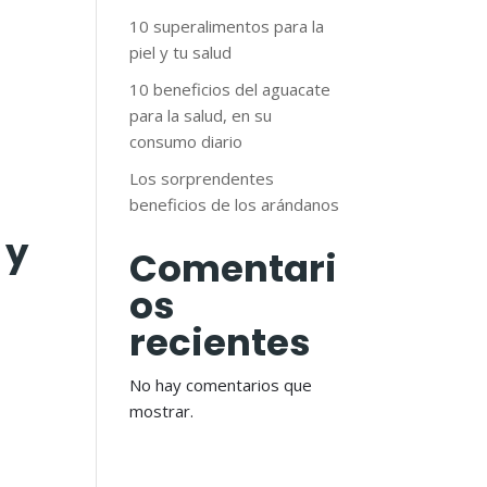
10 superalimentos para la
piel y tu salud
10 beneficios del aguacate
para la salud, en su
consumo diario
Los sorprendentes
beneficios de los arándanos
 y
Comentari
os
recientes
No hay comentarios que
mostrar.