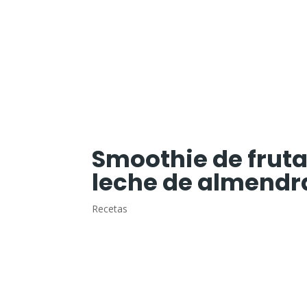
Smoothie de fruta
leche de almendr
Recetas