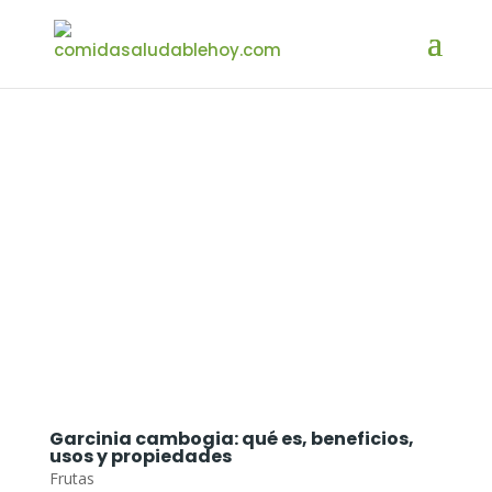
Garcinia cambogia: qué es, beneficios,
usos y propiedades
Frutas