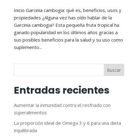
Inicio Garcinia cambogia: qué es, beneficios, usos y
propiedades ¿Alguna vez has oído hablar de la
Garcinia cambogia? Esta pequeña fruta tropical ha
ganado popularidad en los últimos años gracias a
sus posibles beneficios para la salud y su uso como
suplemento...
Buscar
Entradas recientes
Aumentar la inmunidad contra el resfriado con
superalimentos
La proporción ideal de Omega 3 y 6 para una dieta
equilibrada