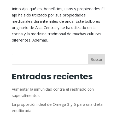
Inicio Ajo: qué es, beneficios, usos y propiedades El
ajo ha sido utilizado por sus propiedades
medicinales durante miles de años. Este bulbo es
originario de Asia Central y se ha utilizado en la
cocina y la medicina tradicional de muchas culturas
diferentes. Además...
Buscar
Entradas recientes
Aumentar la inmunidad contra el resfriado con
superalimentos
La proporción ideal de Omega 3 y 6 para una dieta
equilibrada