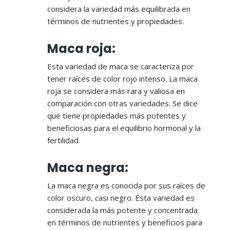
considera la variedad más equilibrada en
términos de nutrientes y propiedades.
Maca roja:
Esta variedad de maca se caracteriza por
tener raíces de color rojo intenso. La maca
roja se considera más rara y valiosa en
comparación con otras variedades. Se dice
que tiene propiedades más potentes y
beneficiosas para el equilibrio hormonal y la
fertilidad.
Maca negra:
La maca negra es conocida por sus raíces de
color oscuro, casi negro. Esta variedad es
considerada la más potente y concentrada
en términos de nutrientes y beneficios para