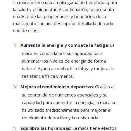
La maca ofrece una amplia gama de beneficios para
la salud y el bienestar. A continuación, se presenta
una lista de las propiedades y beneficios de la
maca, junto con una descripción detallada de cada
uno de ellos:
Aumenta la energía y combate la fatiga
: La
maca es conocida por su capacidad para
aumentar los niveles de energía de forma
natural. Ayuda a combatir la fatiga y mejorar la
resistencia física y mental.
Mejora el rendimiento deportivo
: Gracias a
su contenido de nutrientes esenciales y su
capacidad para aumentar la energía, la maca se
ha utilizado tradicionalmente para mejorar el
rendimiento deportivo y la resistencia.
Equilibra las hormonas
: La maca tiene efectos