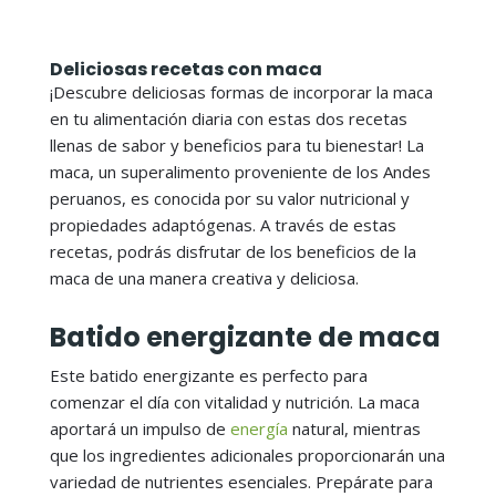
Deliciosas recetas con maca
¡Descubre deliciosas formas de incorporar la maca
en tu alimentación diaria con estas dos recetas
llenas de sabor y beneficios para tu bienestar! La
maca, un superalimento proveniente de los Andes
peruanos, es conocida por su valor nutricional y
propiedades adaptógenas. A través de estas
recetas, podrás disfrutar de los beneficios de la
maca de una manera creativa y deliciosa.
Batido energizante de maca
Este batido energizante es perfecto para
comenzar el día con vitalidad y nutrición. La maca
aportará un impulso de
energía
natural, mientras
que los ingredientes adicionales proporcionarán una
variedad de nutrientes esenciales. Prepárate para