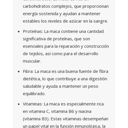
carbohidratos complejos, que proporcionan
energía sostenida y ayudan a mantener
estables los niveles de azúcar en la sangre.
Proteínas: La maca contiene una cantidad
significativa de proteínas, que son
esenciales para la reparación y construcción
de tejidos, así como para el desarrollo
muscular.
Fibra: La maca es una buena fuente de fibra
dietética, lo que contribuye a una digestión
saludable y ayuda a mantener un peso
equilibrado.
Vitaminas: La maca es especialmente rica
en vitamina C, vitamina B6 y niacina
(vitamina B3). Estas vitaminas desempeñan
un papel vital en la función inmunológica, la