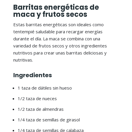
Barritas energéticas de
maca y frutos secos
Estas barritas energéticas son ideales como
tentempié saludable para recargar energías
durante el día. La maca se combina con una
variedad de frutos secos y otros ingredientes
nutritivos para crear unas barritas deliciosas y
nutritivas.
Ingredientes
1 taza de dátiles sin hueso
1/2 taza de nueces
1/2 taza de almendras
1/4 taza de semillas de girasol
1/4 taza de semillas de calabaza