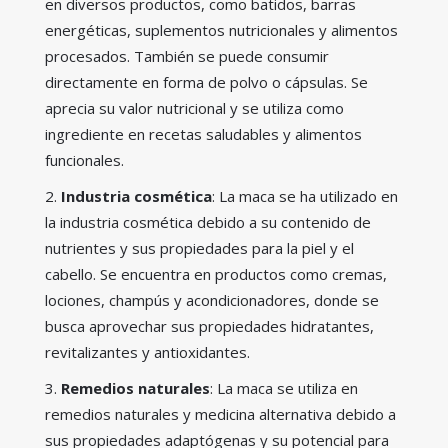
en diversos productos, como batidos, barras
energéticas, suplementos nutricionales y alimentos
procesados. También se puede consumir
directamente en forma de polvo o cápsulas. Se
aprecia su valor nutricional y se utiliza como
ingrediente en recetas saludables y alimentos
funcionales.
Industria cosmética
: La maca se ha utilizado en
la industria cosmética debido a su contenido de
nutrientes y sus propiedades para la piel y el
cabello. Se encuentra en productos como cremas,
lociones, champús y acondicionadores, donde se
busca aprovechar sus propiedades hidratantes,
revitalizantes y antioxidantes.
Remedios naturales
: La maca se utiliza en
remedios naturales y medicina alternativa debido a
sus propiedades adaptógenas y su potencial para