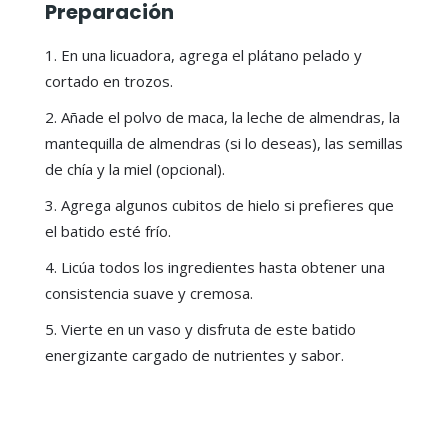
Preparación
En una licuadora, agrega el plátano pelado y
cortado en trozos.
Añade el polvo de maca, la leche de almendras, la
mantequilla de almendras (si lo deseas), las semillas
de chía y la miel (opcional).
Agrega algunos cubitos de hielo si prefieres que
el batido esté frío.
Licúa todos los ingredientes hasta obtener una
consistencia suave y cremosa.
Vierte en un vaso y disfruta de este batido
energizante cargado de nutrientes y sabor.