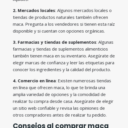
2. Mercados locales
: Algunos mercados locales o
tiendas de productos naturales también ofrecen
maca. Pregunta a los vendedores si tienen esta raíz
disponible y si cuentan con opciones orgánicas.
3. Farmacias y tiendas de suplementos
: Algunas
farmacias y tiendas de suplementos alimenticios
también tienen maca en su inventario. Asegúrate de
elegir marcas de confianza y leer las etiquetas para
conocer los ingredientes y la calidad del producto.
4. Comercio en línea
: Existen numerosas tiendas
en línea que ofrecen maca, lo que te brinda una
amplia variedad de opciones y la comodidad de
realizar tu compra desde casa. Asegúrate de elegir
un sitio web confiable y revisa las opiniones de
otros compradores antes de realizar tu pedido.
Consejos al comprar maca