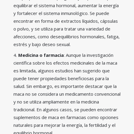
equilibrar el sistema hormonal, aumentar la energía
y fortalecer el sistema inmunológico. Se puede
encontrar en forma de extractos líquidos, cápsulas
o polvo, y se utiliza para tratar una variedad de
afecciones, como desequilibrios hormonales, fatiga,
estrés y bajo deseo sexual.
Medicina o farmacia
: Aunque la investigación
científica sobre los efectos medicinales de la maca
es limitada, algunos estudios han sugerido que
puede tener propiedades beneficiosas para la
salud. Sin embargo, es importante destacar que la
maca no se considera un medicamento convencional
y no se utiliza ampliamente en la medicina
tradicional. En algunos casos, se pueden encontrar
suplementos de maca en farmacias como opciones
naturales para mejorar la energía, la fertilidad y el
equilibrio hormonal.