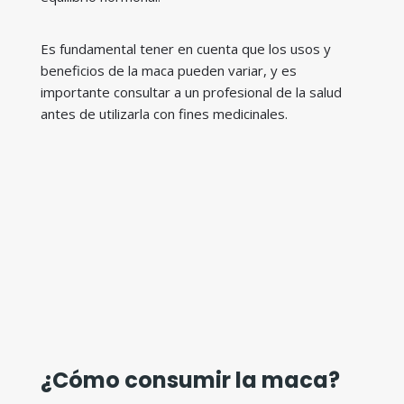
Es fundamental tener en cuenta que los usos y
beneficios de la maca pueden variar, y es
importante consultar a un profesional de la salud
antes de utilizarla con fines medicinales.
¿Cómo consumir la maca?