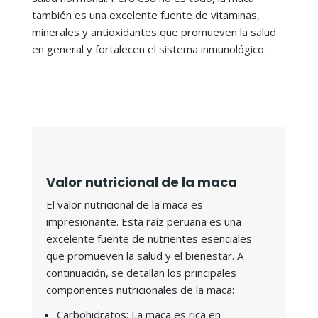
también es una excelente fuente de vitaminas,
minerales y antioxidantes que promueven la salud
en general y fortalecen el sistema inmunológico.
Valor nutricional de la maca
El valor nutricional de la maca es
impresionante. Esta raíz peruana es una
excelente fuente de nutrientes esenciales
que promueven la salud y el bienestar. A
continuación, se detallan los principales
componentes nutricionales de la maca:
Carbohidratos: La maca es rica en