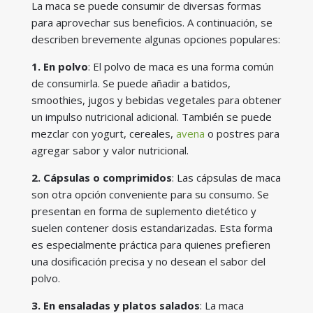
La maca se puede consumir de diversas formas
para aprovechar sus beneficios. A continuación, se
describen brevemente algunas opciones populares:
1. En polvo
: El polvo de maca es una forma común
de consumirla. Se puede añadir a batidos,
smoothies, jugos y bebidas vegetales para obtener
un impulso nutricional adicional. También se puede
mezclar con yogurt, cereales,
avena
o postres para
agregar sabor y valor nutricional.
2. Cápsulas o comprimidos
: Las cápsulas de maca
son otra opción conveniente para su consumo. Se
presentan en forma de suplemento dietético y
suelen contener dosis estandarizadas. Esta forma
es especialmente práctica para quienes prefieren
una dosificación precisa y no desean el sabor del
polvo.
3. En ensaladas y platos salados
: La maca