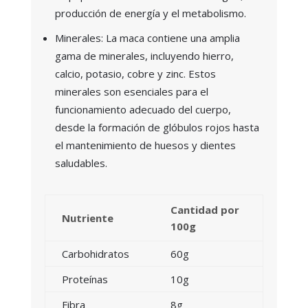
producción de energía y el metabolismo.
Minerales: La maca contiene una amplia
gama de minerales, incluyendo hierro,
calcio, potasio, cobre y zinc. Estos
minerales son esenciales para el
funcionamiento adecuado del cuerpo,
desde la formación de glóbulos rojos hasta
el mantenimiento de huesos y dientes
saludables.
Cantidad por
Nutriente
100g
Carbohidratos
60g
Proteínas
10g
Fibra
8g