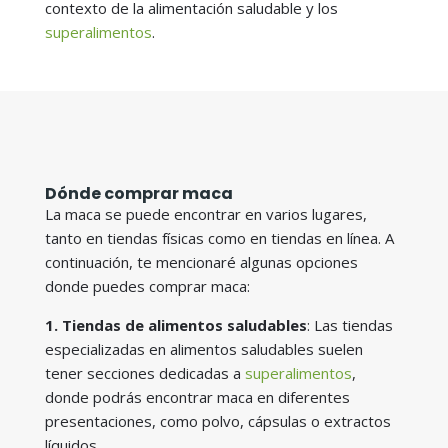
contexto de la alimentación saludable y los
superalimentos
.
Dónde comprar maca
La maca se puede encontrar en varios lugares,
tanto en tiendas físicas como en tiendas en línea. A
continuación, te mencionaré algunas opciones
donde puedes comprar maca:
1. Tiendas de alimentos saludables
: Las tiendas
especializadas en alimentos saludables suelen
tener secciones dedicadas a
superalimentos
,
donde podrás encontrar maca en diferentes
presentaciones, como polvo, cápsulas o extractos
líquidos.