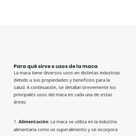
Para qué sirve o usos de la maca
La maca tiene diversos usos en distintas industrias
debido a sus propiedades y beneficios para la
salud. A continuación, se detallan brevemente los
principales usos del maca en cada una de estas
áreas:
Alimentación
: La maca se utiliza en la industria
alimentaria como un superalimento y se incorpora