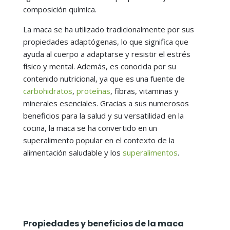
composición química.
La maca se ha utilizado tradicionalmente por sus
propiedades adaptógenas, lo que significa que
ayuda al cuerpo a adaptarse y resistir el estrés
físico y mental. Además, es conocida por su
contenido nutricional, ya que es una fuente de
carbohidratos
,
proteínas
, fibras, vitaminas y
minerales esenciales. Gracias a sus numerosos
beneficios para la salud y su versatilidad en la
cocina, la maca se ha convertido en un
superalimento popular en el contexto de la
alimentación saludable y los
superalimentos
.
Propiedades y beneficios de la maca