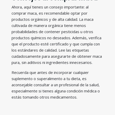
Ahora, aquí tienes un consejo importante: al
comprar maca, es recomendable optar por
productos orgánicos y de alta calidad. La maca
cultivada de manera orgánica tiene menos
probabilidades de contener pesticidas u otros
productos químicos no deseados. Además, verifica
que el producto esté certificado y que cumpla con
los estándares de calidad. Lee las etiquetas
cuidadosamente para asegurarte de obtener maca
pura, sin aditivos ni ingredientes innecesarios.
Recuerda que antes de incorporar cualquier
suplemento o superalimento a tu dieta, es
aconsejable consultar a un profesional de la salud,
especialmente si tienes alguna condición médica o
estás tomando otros medicamentos.