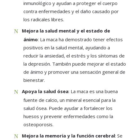
inmunológico y ayudan a proteger el cuerpo
contra enfermedades y el daño causado por
los radicales libres.
Mejora la salud mental y el estado de
ánimo
: La maca ha demostrado tener efectos
positivos en la salud mental, ayudando a
reducir la ansiedad, el estrés y los síntomas de
la depresión. También puede mejorar el estado
de ánimo y promover una sensación general de
bienestar.
Apoya la salud ósea
: La maca es una buena
fuente de calcio, un mineral esencial para la
salud ósea. Puede ayudar a fortalecer los
huesos y prevenir enfermedades como la
osteoporosis.
Mejora la memoria y la función cerebral
: Se