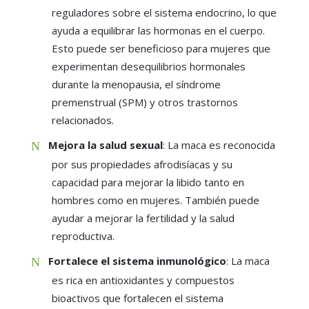
reguladores sobre el sistema endocrino, lo que
ayuda a equilibrar las hormonas en el cuerpo.
Esto puede ser beneficioso para mujeres que
experimentan desequilibrios hormonales
durante la menopausia, el síndrome
premenstrual (SPM) y otros trastornos
relacionados.
Mejora la salud sexual
: La maca es reconocida
por sus propiedades afrodisíacas y su
capacidad para mejorar la libido tanto en
hombres como en mujeres. También puede
ayudar a mejorar la fertilidad y la salud
reproductiva.
Fortalece el sistema inmunológico
: La maca
es rica en antioxidantes y compuestos
bioactivos que fortalecen el sistema