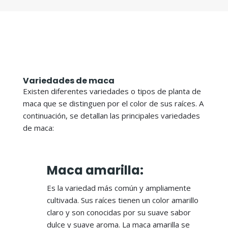
Variedades de maca
Existen diferentes variedades o tipos de planta de
maca que se distinguen por el color de sus raíces. A
continuación, se detallan las principales variedades
de maca:
Maca amarilla:
Es la variedad más común y ampliamente
cultivada. Sus raíces tienen un color amarillo
claro y son conocidas por su suave sabor
dulce y suave aroma. La maca amarilla se