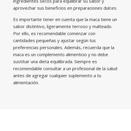
ingredientes secos para equilibrar su sabor y
aprovechar sus beneficios en preparaciones dulces.
Es importante tener en cuenta que la maca tiene un
sabor distintivo, ligeramente terroso y malteado.
Por ello, es recomendable comenzar con
cantidades pequeñas y ajustar según tus
preferencias personales. Además, recuerda que la
maca es un complemento alimenticio y no debe
sustituir una dieta equilibrada. Siempre es
recomendable consultar a un profesional de la salud
antes de agregar cualquier suplemento a tu
alimentación.