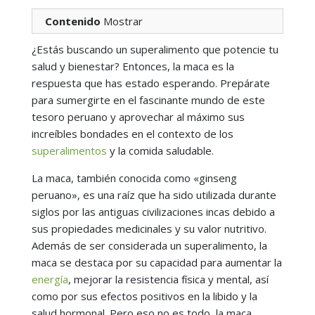
Contenido
Mostrar
¿Estás buscando un superalimento que potencie tu
salud y bienestar? Entonces, la maca es la
respuesta que has estado esperando. Prepárate
para sumergirte en el fascinante mundo de este
tesoro peruano y aprovechar al máximo sus
increíbles bondades en el contexto de los
superalimentos
y la comida saludable.
La maca, también conocida como «ginseng
peruano», es una raíz que ha sido utilizada durante
siglos por las antiguas civilizaciones incas debido a
sus propiedades medicinales y su valor nutritivo.
Además de ser considerada un superalimento, la
maca se destaca por su capacidad para aumentar la
energía
, mejorar la resistencia física y mental, así
como por sus efectos positivos en la libido y la
salud hormonal. Pero eso no es todo, la maca