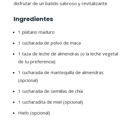
disfrutar de un batido sabroso y revitalizante.
Ingredientes
1 plátano maduro
1 cucharada de polvo de maca
1 taza de leche de almendras (o la leche vegetal
de tu preferencia)
1 cucharada de mantequilla de almendras
(opcional)
1 cucharada de semillas de chía
1 cucharadita de miel (opcional)
Hielo (opcional)