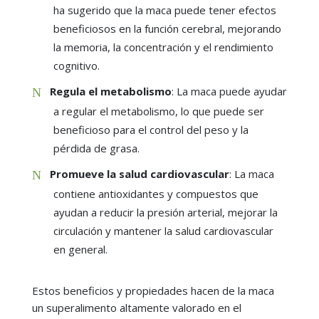
ha sugerido que la maca puede tener efectos
beneficiosos en la función cerebral, mejorando
la memoria, la concentración y el rendimiento
cognitivo.
Regula el metabolismo
: La maca puede ayudar
a regular el metabolismo, lo que puede ser
beneficioso para el control del peso y la
pérdida de grasa.
Promueve la salud cardiovascular
: La maca
contiene antioxidantes y compuestos que
ayudan a reducir la presión arterial, mejorar la
circulación y mantener la salud cardiovascular
en general.
Estos beneficios y propiedades hacen de la maca
un superalimento altamente valorado en el