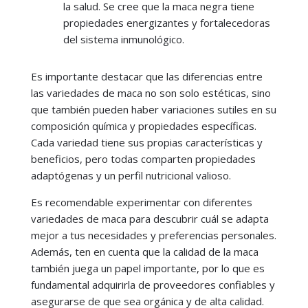
la salud. Se cree que la maca negra tiene
propiedades energizantes y fortalecedoras
del sistema inmunológico.
Es importante destacar que las diferencias entre
las variedades de maca no son solo estéticas, sino
que también pueden haber variaciones sutiles en su
composición química y propiedades específicas.
Cada variedad tiene sus propias características y
beneficios, pero todas comparten propiedades
adaptógenas y un perfil nutricional valioso.
Es recomendable experimentar con diferentes
variedades de maca para descubrir cuál se adapta
mejor a tus necesidades y preferencias personales.
Además, ten en cuenta que la calidad de la maca
también juega un papel importante, por lo que es
fundamental adquirirla de proveedores confiables y
asegurarse de que sea orgánica y de alta calidad.