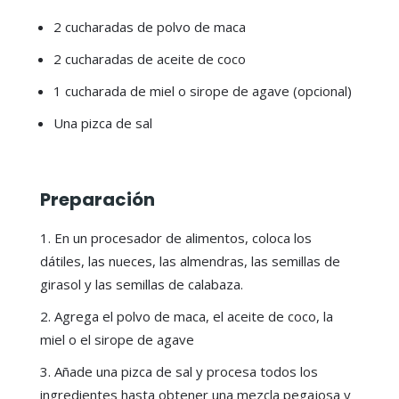
2 cucharadas de polvo de maca
2 cucharadas de aceite de coco
1 cucharada de miel o sirope de agave (opcional)
Una pizca de sal
Preparación
En un procesador de alimentos, coloca los
dátiles, las nueces, las almendras, las semillas de
girasol y las semillas de calabaza.
Agrega el polvo de maca, el aceite de coco, la
miel o el sirope de agave
Añade una pizca de sal y procesa todos los
ingredientes hasta obtener una mezcla pegajosa y