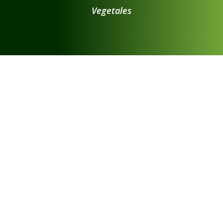
Vegetales